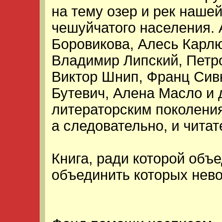
на тему озер и рек нашей
чешуйчатого населения. 
Боровикова, Алесь Карлю
Владимир Липский, Петр
Виктор Шнип, Франц Сивк
Бутевич, Алена Масло и 
литераторским поколения
а следовательно, и читат
Книга, ради которой объ
объединить которых нев