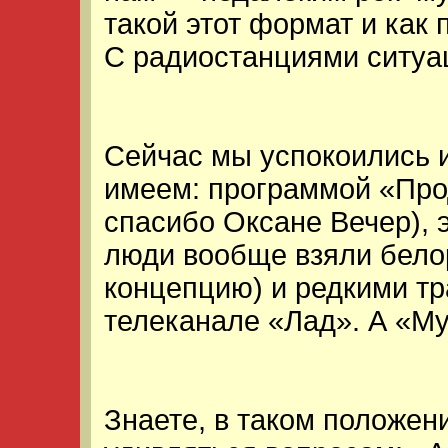
такой этот формат и как 
С радиостанциями ситуа
Сейчас мы успокоились 
имеем: программой «Про
спасибо Оксане Вечер), 
люди вообще взяли белор
концепцию) и редкими т
телеканале «Лад». А «Му
Знаете, в таком положен