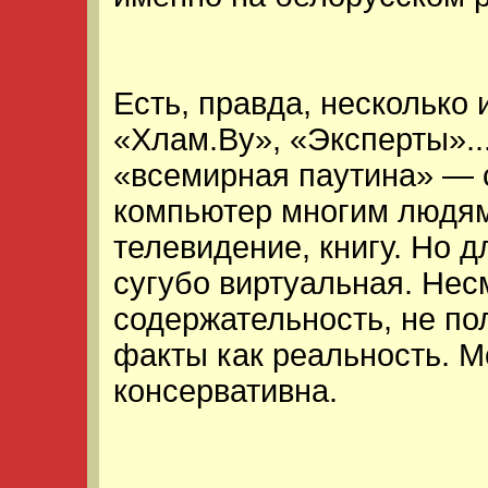
Есть, правда, несколько и
«Хлам.By», «Эксперты»...
«всемирная паутина» — с
компьютер многим людям 
телевидение, книгу. Но 
сугубо виртуальная. Нес
содержательность, не по
факты как реальность. М
консервативна.