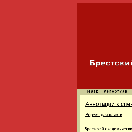
Театр
Репертуар
Аннотации к спе
Версия для печати
Брестский академически