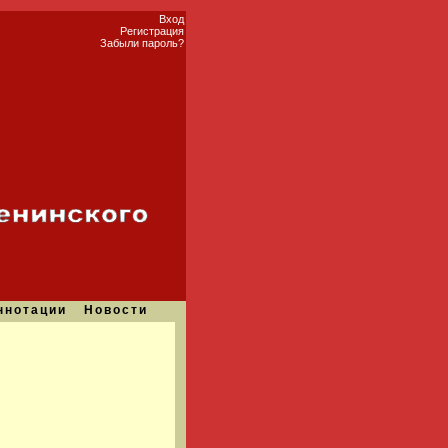
Вход
Регистрация
Забыли пароль?
ннотации
Новости