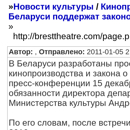
»
Новости культуры
/
Киноп
Беларуси поддержат закон
»
http://bresttheatre.com/page.
Автор:
,
Отправлено:
2011-01-05 2
В Беларуси разработаны про
кинопроизводства и закона 
пресс-конференции 15 декаб
обязанности директора депа
Министерства культуры Андр
По его словам, после встреч