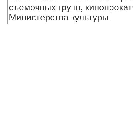
съемочных групп, кинопрока
Министерства культуры.