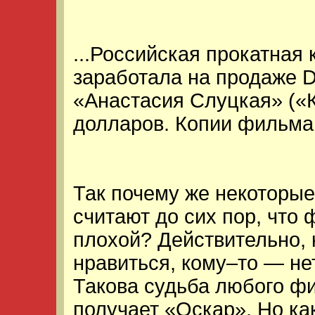
...Российская прокатная
заработала на продаже 
«Анастасия Слуцкая» («
долларов. Копии фильма 
Так почему же некоторые
считают до сих пор, что
плохой? Действительно, 
нравиться, кому–то — не
Такова судьба любого фи
получает «Оскар». Но ка