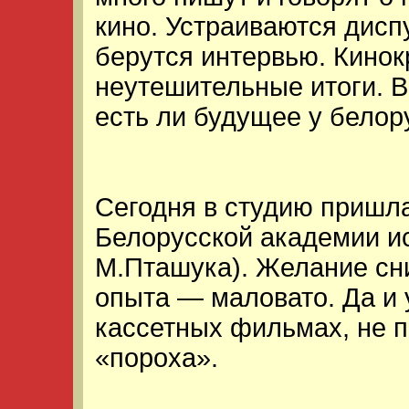
кино. Устраиваются дисп
берутся интервью. Кинок
неутешительные итоги. В
есть ли будущее у белор
Сегодня в студию пришла
Белорусской академии ис
М.Пташука). Желание сни
опыта — маловато. Да и 
кассетных фильмах, не п
«пороха».