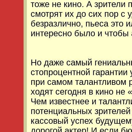
тоже не кино. А зрители
смотрят их до сих пор с 
безразлично, пьеса это и
интересно было и чтобы
Но даже самый гениальн
стопроцентной гарантии
при самом талантливом 
ходят сегодня в кино не 
Чем известнее и талантл
потенциальных зрителей 
кассовый успех будущем
дорогой актер! И если б