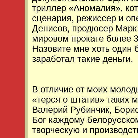
триллер «Аномалия», кот
сценария, режиссер и оп
Денисов, продюсер Марк 
мировом прокате более 
Назовите мне хоть один 
заработал такие деньги.
В отличие от моих молод
«терся о штатив» таких 
Валерий Рубинчик, Бори
Бог каждому белорусско
творческую и производст