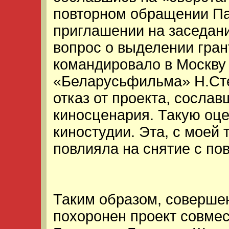
повторном обращении Па
приглашении на заседан
вопрос о выделении гран
командировало в Москву 
«Беларусьфильма» Н.Сте
отказ от проекта, сослав
киносценария. Такую оце
киностудии. Эта, с моей
повлияла на снятие с пов
Таким образом, соверше
похоронен проект совмес