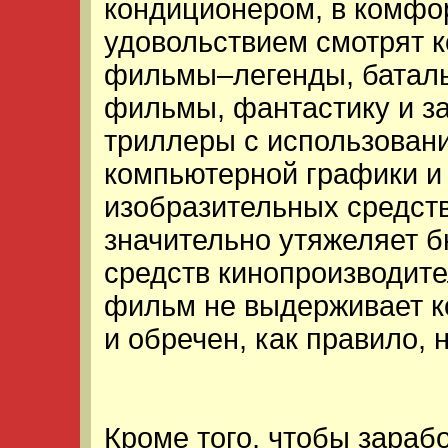
кондиционером, в комфор
удовольствием смотрят 
фильмы–легенды, баталь
фильмы, фантастику и 
триллеры с использован
компьютерной графики и
изобразительных средств
значительно утяжеляет б
средств кинопроизводите
фильм не выдерживает к
и обречен, как правило, 
Кроме того, чтобы зарабо