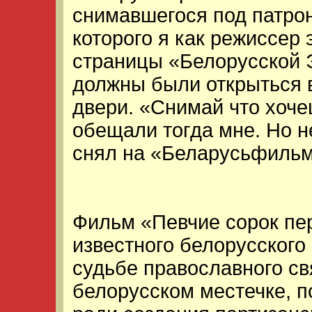
снимавшегося под патрон
которого я как режиссер
страницы «Белорусской 
должны были открыться 
двери. «Снимай что хоче
обещали тогда мне. Но не
снял на «Беларусьфильм
Фильм «Певчие сорок пер
известного белорусского
судьбе православного с
белорусском местечке, 