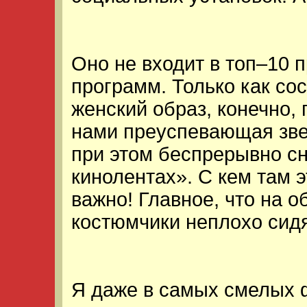
Оно не входит в топ–10
программ. Только как со
женский образ, конечно,
нами преуспевающая звез
при этом беспрерывно с
кинолентах». С кем там э
важно! Главное, что на 
костюмчики неплохо сидя
Я даже в самых смелых 