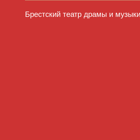
Брестский театр драмы и музык