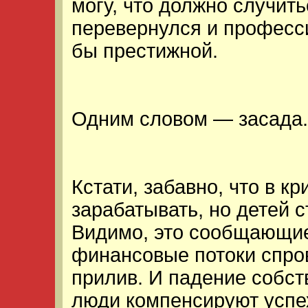
могу, что должно случит
перевернулся и професс
бы престижной.
Одним словом — засада.
Кстати, забавно, что в к
зарабатывать, но детей 
Видимо, это сообщающи
финансовые потоки спро
прилив. И падение собс
люди компенсируют успе