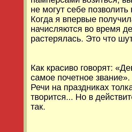
не могут себе позволить
Когда я впервые получила
начисляются во время де
растерялась. Это что шут
Как красиво говорят: «Д
самое почетное звание».
Речи на праздниках толка
творится... Но в действи
так.