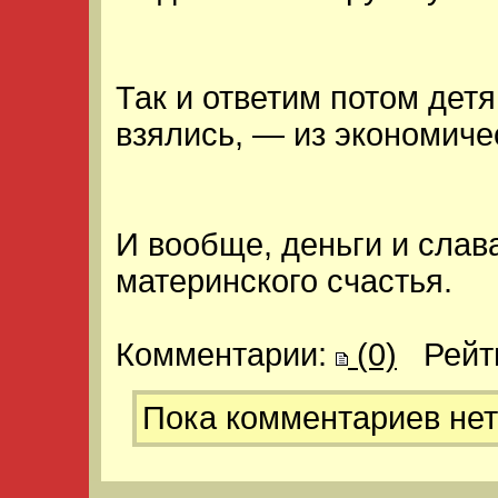
Так и ответим потом детя
взялись, — из экономиче
И вообще, деньги и слава
материнского счастья.
Комментарии:
(0)
Рейт
Пока комментариев нет