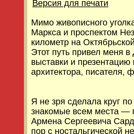
Версия для печати
Мимо живописного уголк
Маркса и проспектом Нез
километр на Октябрьской
Этот путь привел меня в
выставки и презентацию
архитектора, писателя, 
Я не зря сделала круг по
знакомые всем места — 
Армена Сергеевича Сарда
пор с ностальгической н